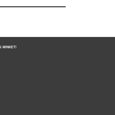
 MINKET!