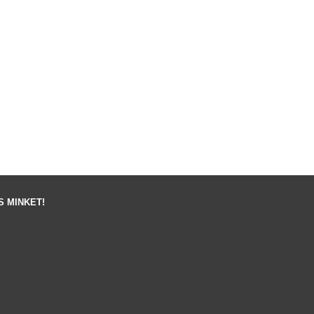
 MINKET!